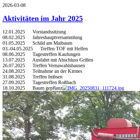
2026-03-08
Aktivitäten im Jahr 2025
12.01.2025 Vorstandssitzung
08.02.2025 Jahreshauptversammlung
01.05.2025 Schild am Maibaum
03.-04.05.2025 Treffen TOF mit Helfen
08.06.2025 Tagestreffen Kaufungen
13.07.2025 Ausfahrt mit Abschluss Grillen
26.07.2025 Treffen Vernawahlshausen
24.08.2025 Teilnahme an der Kirmes
31.08.2025 Treffen Imbsen
27.09.2025 Tagestreffen Roßbach
18.10.2025 Baum gepflanz