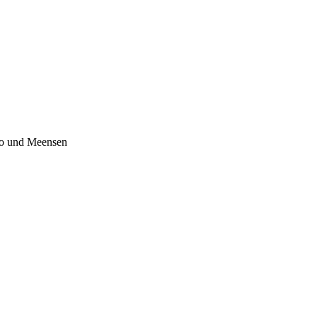
Meensen