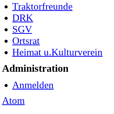
Traktorfreunde
DRK
SGV
Ortsrat
Heimat u.Kulturverein
Administration
Anmelden
Atom