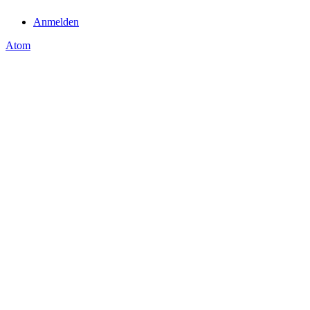
Anmelden
Atom