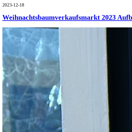
2023-12-18
Weihnachtsbaumverkaufsmarkt 2023 Auf