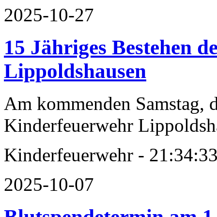
2025-10-27
15 Jähriges Bestehen d
Lippoldshausen
Am kommenden Samstag, den
Kinderfeuerwehr Lippoldsh
Kinderfeuerwehr - 21:34:33
2025-10-07
Blutspendetermin am 1