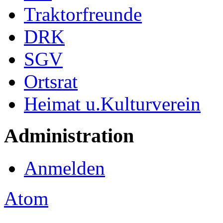
Traktorfreunde
DRK
SGV
Ortsrat
Heimat u.Kulturverein
Administration
Anmelden
Atom