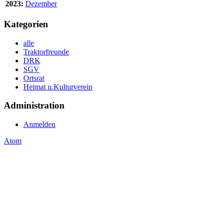
2023:
Dezember
Kategorien
alle
Traktorfreunde
DRK
SGV
Ortsrat
Heimat u.Kulturverein
Administration
Anmelden
Atom