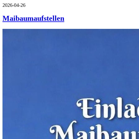
2026-04-26
Maibaumaufstellen