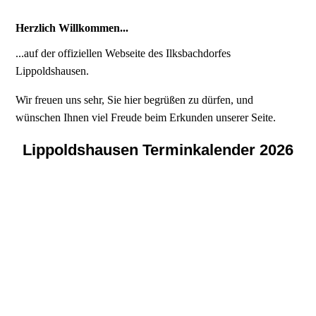
Herzlich Willkommen...
...auf der offiziellen Webseite des Ilksbachdorfes
Lippoldshausen.
Wir freuen uns sehr, Sie hier begrüßen zu dürfen, und
wünschen Ihnen viel Freude beim Erkunden unserer Seite.
Lippoldshausen Terminkalender 2026