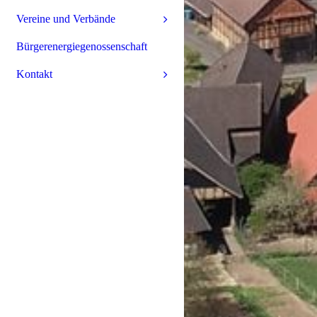
Vereine und Verbände
Bürgerenergiegenossenschaft
Kontakt