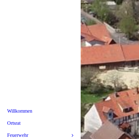
Willkommen
Ortsrat
Feuerwehr