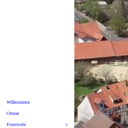
Willkommen
Ortsrat
Feuerwehr