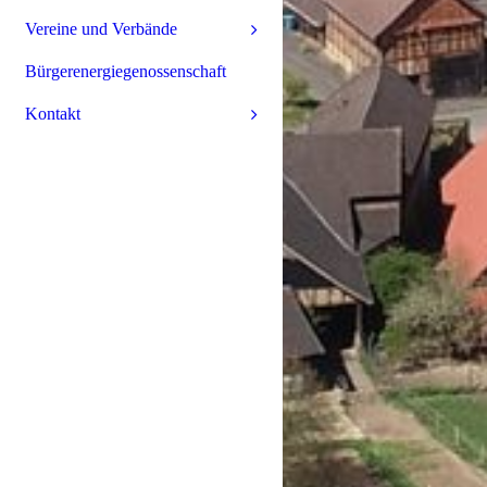
Vereine und Verbände
Bürgerenergiegenossenschaft
Kontakt