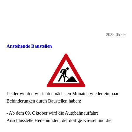
2025-05-09
Anstehende Baustellen
Leider werden wir in den nächsten Monaten wieder ein paar
Behinderungen durch Baustellen haben:
- Ab dem 09. Oktober wird die Autobahnauffahrt
Anschlusstelle Hedemünden, der dortige Kreisel und die
Rampe zur B80 erneuert. Die Arbeiten sollen in drei