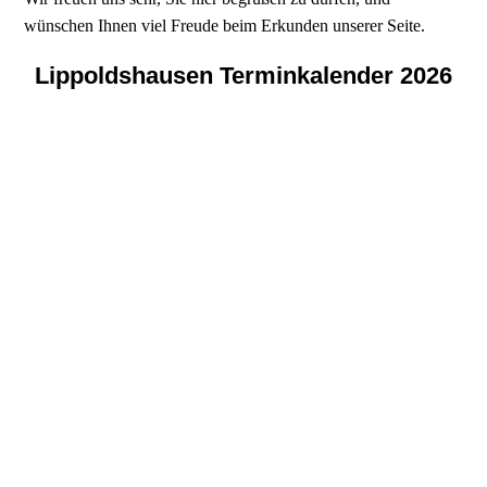
wünschen Ihnen viel Freude beim Erkunden unserer Seite.
Lippoldshausen Terminkalender 2026