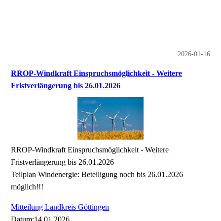
2026-01-16
RROP-Windkraft Einspruchsmöglichkeit - Weitere
Fristverlängerung bis 26.01.2026
RROP-Windkraft Einspruchsmöglichkeit - Weitere
Fristverlängerung bis 26.01.2026
Teilplan Windenergie: Beteiligung noch bis 26.01.2026
möglich!!!
Mitteilung Landkreis Göttingen
Datum:14.01.2026