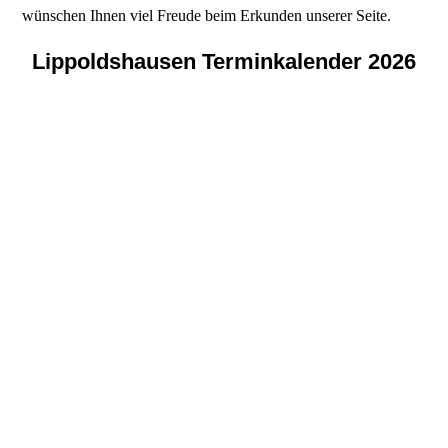
wünschen Ihnen viel Freude beim Erkunden unserer Seite.
Lippoldshausen Terminkalender 2026