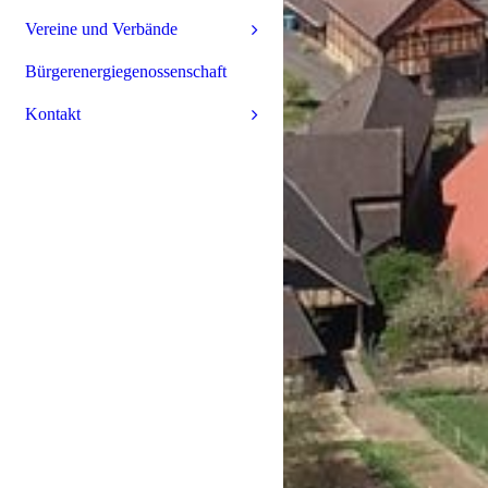
Vereine und Verbände
Bürgerenergiegenossenschaft
Kontakt