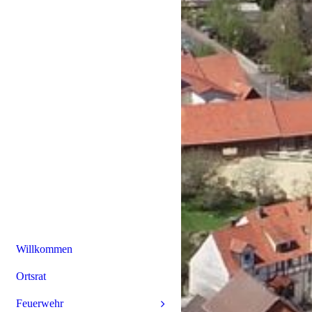
Willkommen
Ortsrat
Feuerwehr