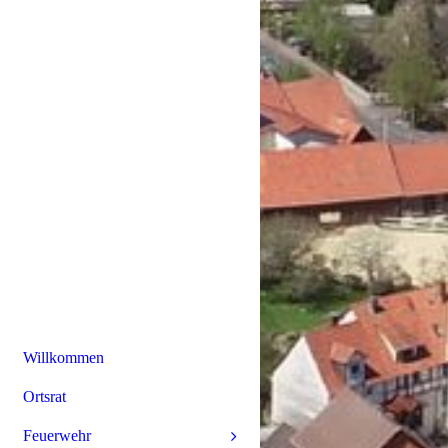
Willkommen
Ortsrat
Feuerwehr