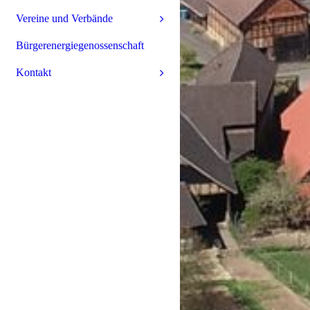
Vereine und Verbände
Bürgerenergiegenossenschaft
Kontakt