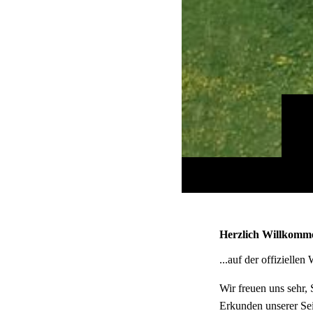
Herzlich Willkomme
...auf der offizielle
Wir freuen uns sehr,
Erkunden unserer Sei