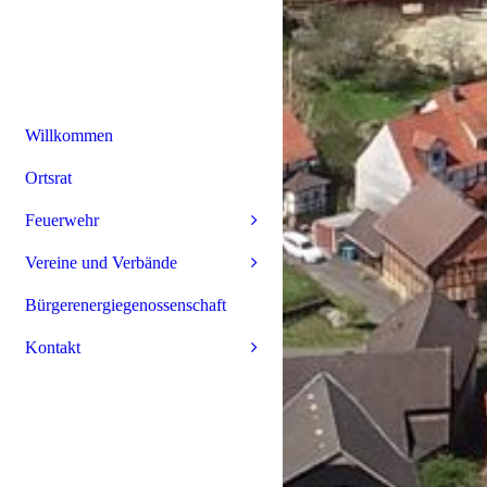
Willkommen
Ortsrat
Feuerwehr
Vereine und Verbände
Bürgerenergiegenossenschaft
Kontakt