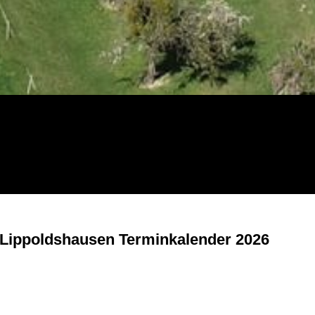
Lippoldshausen Terminkalender 2026