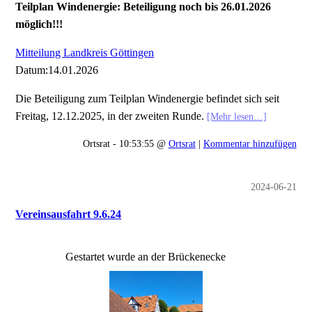
Teilplan Windenergie: Beteiligung noch bis 26.01.2026
möglich!!!
Mitteilung Landkreis Göttingen
Datum:14.01.2026
Die Beteiligung zum Teilplan Windenergie befindet sich seit
Freitag, 12.12.2025, in der zweiten Runde.
[Mehr lesen…]
Ortsrat - 10:53:55 @
Ortsrat
|
Kommentar hinzufügen
2024-06-21
Vereinsausfahrt 9.6.24
Gestartet wurde an der Brückenecke