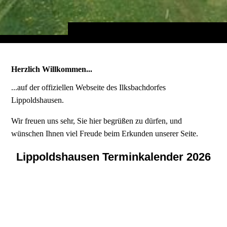
Herzlich Willkommen...
...auf der offiziellen Webseite des Ilksbachdorfes
Lippoldshausen.
Wir freuen uns sehr, Sie hier begrüßen zu dürfen, und
wünschen Ihnen viel Freude beim Erkunden unserer Seite.
Lippoldshausen Terminkalender 2026