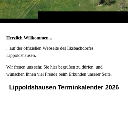
Herzlich Willkommen...
...auf der offiziellen Webseite des Ilksbachdorfes
Lippoldshausen.
Wir freuen uns sehr, Sie hier begrüßen zu dürfen, und
wünschen Ihnen viel Freude beim Erkunden unserer Seite.
Lippoldshausen Terminkalender 2026